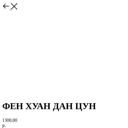
ФЕН ХУАН ДАН ЦУН
1300,00
р.