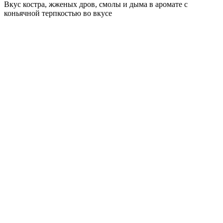
Вкус костра, жженых дров, смолы и дыма в аромате с
коньячной терпкостью во вкусе