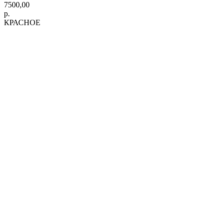
7500,00
р.
КРАСНОЕ