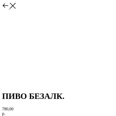
ПИВО БЕЗАЛК.
780,00
р.